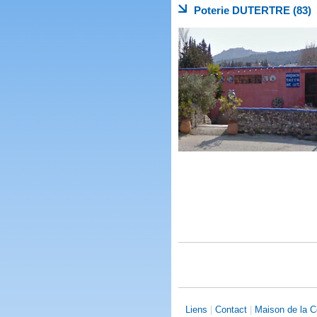
Poterie DUTERTRE (83)
Liens
|
Contact
|
Maison de la 