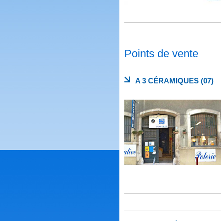
Points de vente
A 3 CÉRAMIQUES (07)