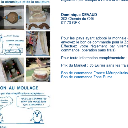
Dominique DEVAUD
303 Chemin du Crêt
01170 GEX
Pour les pays ayant adopté la monnaie 
envoyez le bon de commande pour la Z
Effectuez votre règlement par vire
commande, opération sans frais).
Pour toute information complémentaire :
Prix du Manuel :
35 Euros
sans les frais
Bon de commande France Métropolitain
Bon de commande Zone Euros