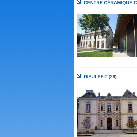
CENTRE CÉRAMIQUE C
DIEULEFIT (26)